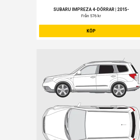
SUBARU IMPREZA 4-DÖRRAR | 2015-
Från 576 kr
KÖP