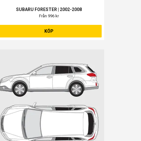
SUBARU FORESTER | 2002-2008
Från 996 kr
KÖP