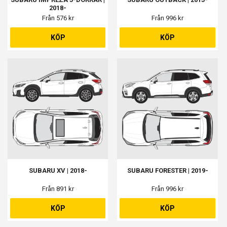
2018-
Från 576 kr
Från 996 kr
KÖP
KÖP
SUBARU XV | 2018-
SUBARU FORESTER | 2019-
Från 891 kr
Från 996 kr
KÖP
KÖP