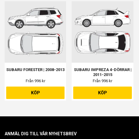
SUBARU FORESTER | 2008-2013
SUBARU IMPREZA 4-DÖRRAR |
2011-2015
Från 996 kr
Från 996 kr
KÖP
KÖP
ANMÄL DIG TILL VÅR NYHETSBREV