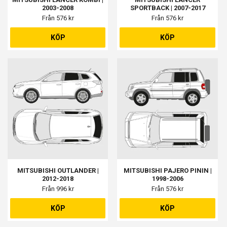
2003-2008
SPORTBACK | 2007-2017
Från 576 kr
Från 576 kr
KÖP
KÖP
MITSUBISHI OUTLANDER |
MITSUBISHI PAJERO PININ |
2012-2018
1998-2006
Från 996 kr
Från 576 kr
KÖP
KÖP