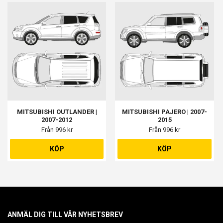
MITSUBISHI OUTLANDER |
MITSUBISHI PAJERO | 2007-
2007-2012
2015
Från 996 kr
Från 996 kr
KÖP
KÖP
ANMÄL DIG TILL VÅR NYHETSBREV