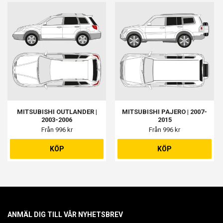
MITSUBISHI OUTLANDER |
MITSUBISHI PAJERO | 2007-
2003-2006
2015
Från 996 kr
Från 996 kr
KÖP
KÖP
ANMÄL DIG TILL VÅR NYHETSBREV