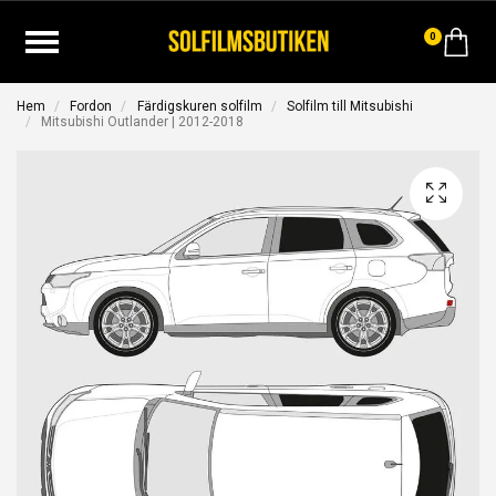
0
Hem
Fordon
Färdigskuren solfilm
Solfilm till Mitsubishi
Mitsubishi Outlander | 2012-2018