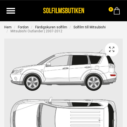
0
Hem
Fordon
Färdigskuren solfilm
Solfilm till Mitsubishi
Mitsubishi Outlander | 2007-2012