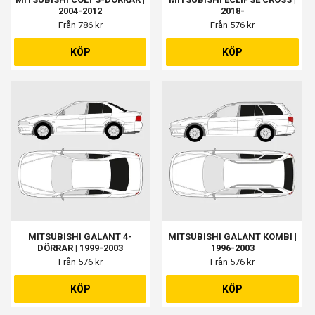
2004-2012
2018-
Från 786 kr
Från 576 kr
KÖP
KÖP
MITSUBISHI GALANT 4-
MITSUBISHI GALANT KOMBI |
DÖRRAR | 1999-2003
1996-2003
Från 576 kr
Från 576 kr
KÖP
KÖP