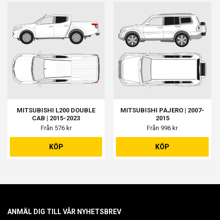
MITSUBISHI L200 DOUBLE
MITSUBISHI PAJERO | 2007-
CAB | 2015-2023
2015
Från 576 kr
Från 996 kr
KÖP
KÖP
ANMÄL DIG TILL VÅR NYHETSBREV