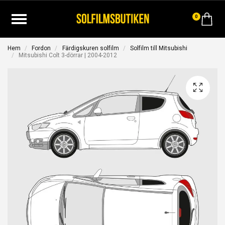
0
Hem
Fordon
Färdigskuren solfilm
Solfilm till Mitsubishi
Mitsubishi Colt 3-dörrar | 2004-2012