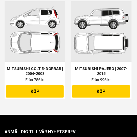
MITSUBISHI COLT 5-DÖRRAR |
MITSUBISHI PAJERO | 2007-
2004-2008
2015
Från 786 kr
Från 996 kr
KÖP
KÖP
ANMÄL DIG TILL VÅR NYHETSBREV