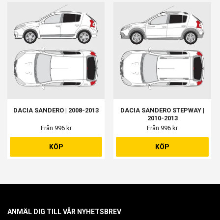
DACIA SANDERO | 2008-2013
DACIA SANDERO STEPWAY |
2010-2013
Från 996 kr
Från 996 kr
KÖP
KÖP
ANMÄL DIG TILL VÅR NYHETSBREV