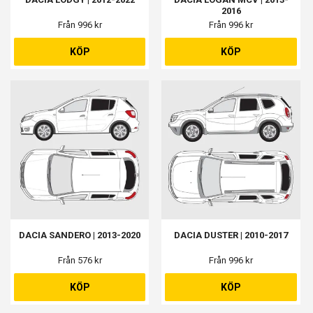
2016
Från 996 kr
Från 996 kr
KÖP
KÖP
DACIA SANDERO | 2013-2020
DACIA DUSTER | 2010-2017
Från 576 kr
Från 996 kr
KÖP
KÖP