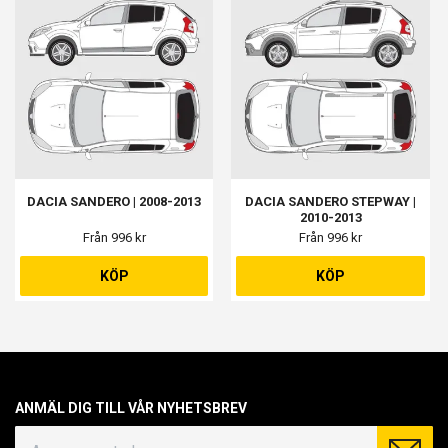
DACIA SANDERO | 2008-2013
DACIA SANDERO STEPWAY |
2010-2013
Från 996 kr
Från 996 kr
KÖP
KÖP
ANMÄL DIG TILL VÅR NYHETSBREV