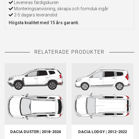
Levereras färdigskuren
Monteringsanvisning, skrapa och formduk ingår
2-5 dagars leveranstid
Högsta kvalitet med 15 års garanti.
DACIA DUSTER | 2018-2024
DACIA LODGY | 2012-2022