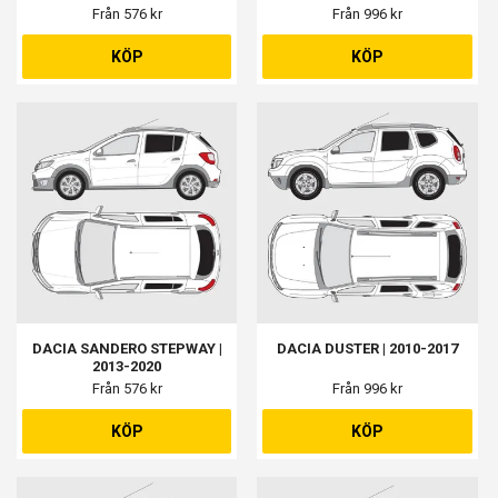
Från 576 kr
Från 996 kr
KÖP
KÖP
DACIA SANDERO STEPWAY |
DACIA DUSTER | 2010-2017
2013-2020
Från 576 kr
Från 996 kr
KÖP
KÖP