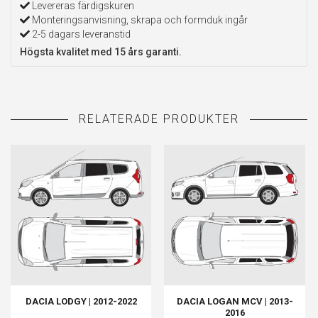
Levereras färdigskuren
Monteringsanvisning, skrapa och formduk ingår
2-5 dagars leveranstid
Högsta kvalitet med 15 års garanti.
DACIA LODGY | 2012-2022
DACIA LOGAN MCV | 2013-
2016