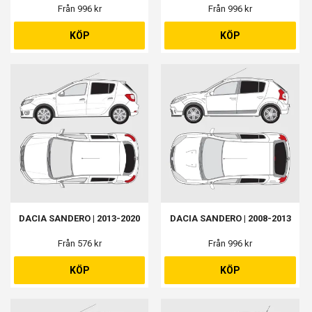
Från 996 kr
Från 996 kr
KÖP
KÖP
DACIA SANDERO | 2013-2020
DACIA SANDERO | 2008-2013
Från 576 kr
Från 996 kr
KÖP
KÖP