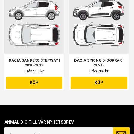
DACIA SANDERO STEPWAY |
DACIA SPRING 5-DÖRRAR |
2010-2013
2021-
Från 996 kr
Från 786 kr
KÖP
KÖP
ANMÄL DIG TILL VÅR NYHETSBREV