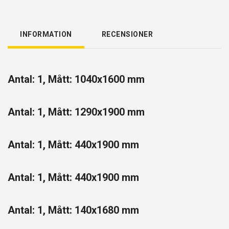
INFORMATION
RECENSIONER
Antal: 1, Mått: 1040x1600 mm
Antal: 1, Mått: 1290x1900 mm
Antal: 1, Mått: 440x1900 mm
Antal: 1, Mått: 440x1900 mm
Antal: 1, Mått: 140x1680 mm