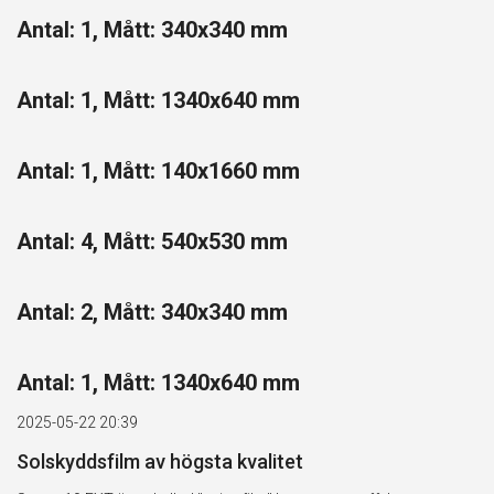
Antal: 1, Mått: 340x340 mm
Antal: 1, Mått: 1340x640 mm
Antal: 1, Mått: 140x1660 mm
Antal: 4, Mått: 540x530 mm
Antal: 2, Mått: 340x340 mm
Antal: 1, Mått: 1340x640 mm
2025-05-22 20:39
Solskyddsfilm av högsta kvalitet