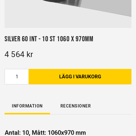
Silver 60 INT - 10 st 1060 x 970mm
4 564 kr
LÄGG I VARUKORG
INFORMATION
RECENSIONER
Antal: 10, Mått: 1060x970 mm