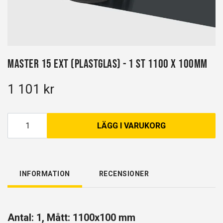
Master 15 EXT (Plastglas) - 1 st 1100 x 100mm
1 101 kr
LÄGG I VARUKORG
INFORMATION
RECENSIONER
Antal: 1, Mått: 1100x100 mm