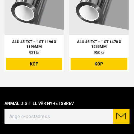
ALU 45 EXT - 1 ST 1196 X
ALU 45 EXT - 1 ST 1470 X
1196MM
1255MM
931 kr
953 kr
KÖP
KÖP
ANMÄL DIG TILL VÅR NYHETSBREV