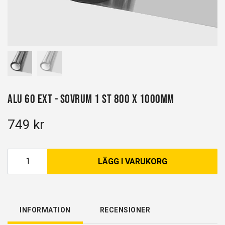
Alu 60 EXT - Sovrum 1 st 800 x 1000mm
749 kr
LÄGG I VARUKORG
INFORMATION
RECENSIONER