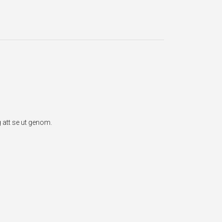
 att se ut genom.