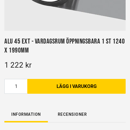
Alu 45 EXT - Vardagsrum öppningsbara 1 st 1240
x 1990mm
1 222 kr
LÄGG I VARUKORG
INFORMATION
RECENSIONER