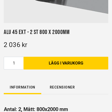
Alu 45 EXT - 2 st 800 x 2000mm
2 036 kr
LÄGG I VARUKORG
INFORMATION
RECENSIONER
Antal: 2, Mått: 800x2000 mm