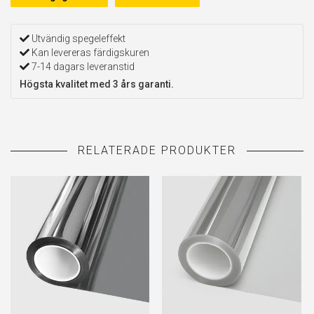
Utvändig spegeleffekt
Kan levereras färdigskuren
7-14 dagars leveranstid
Högsta kvalitet med 3 års garanti.