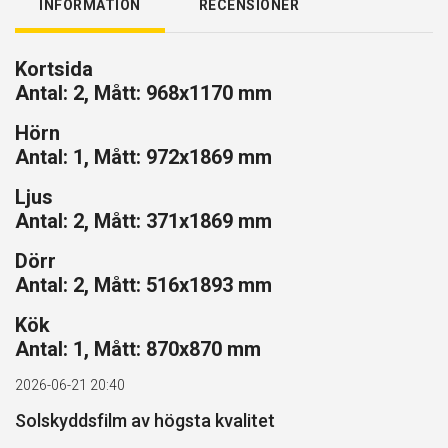
INFORMATION
RECENSIONER
Kortsida
Antal: 2, Mått: 968x1170 mm
Hörn
Antal: 1, Mått: 972x1869 mm
Ljus
Antal: 2, Mått: 371x1869 mm
Dörr
Antal: 2, Mått: 516x1893 mm
Kök
Antal: 1, Mått: 870x870 mm
2026-06-21 20:40
Solskyddsfilm av högsta kvalitet