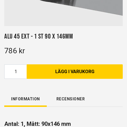
Alu 45 EXT - 1 st 90 x 146mm
786 kr
LÄGG I VARUKORG
INFORMATION
RECENSIONER
Antal: 1, Mått: 90x146 mm