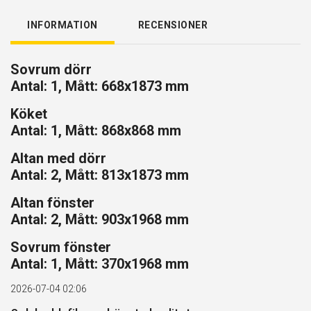
INFORMATION
RECENSIONER
Sovrum dörr
Antal: 1, Mått: 668x1873 mm
Köket
Antal: 1, Mått: 868x868 mm
Altan med dörr
Antal: 2, Mått: 813x1873 mm
Altan fönster
Antal: 2, Mått: 903x1968 mm
Sovrum fönster
Antal: 1, Mått: 370x1968 mm
2026-07-04 02:06