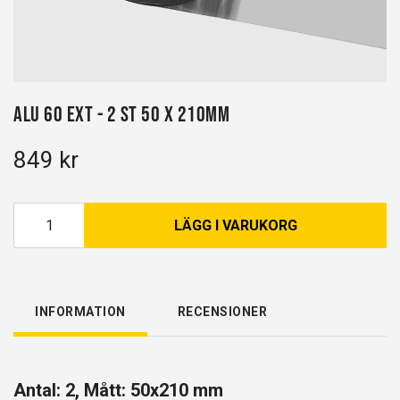
Alu 60 EXT - 2 st 50 x 210mm
849 kr
LÄGG I VARUKORG
INFORMATION
RECENSIONER
Antal: 2, Mått: 50x210 mm