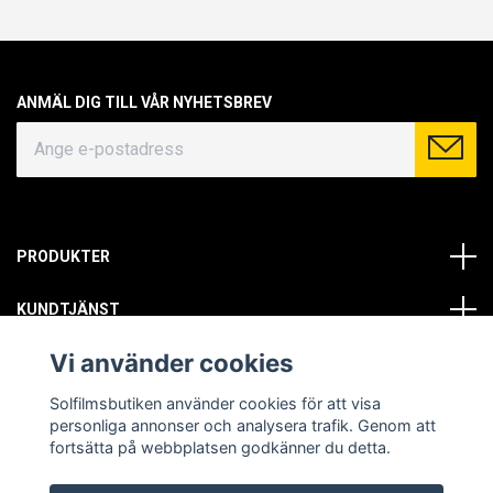
ANMÄL DIG TILL VÅR NYHETSBREV
PRODUKTER
KUNDTJÄNST
Vi använder cookies
OM OSS
Solfilmsbutiken använder cookies för att visa
SOCIALA MEDIER
personliga annonser och analysera trafik. Genom att
fortsätta på webbplatsen godkänner du detta.