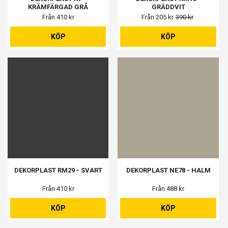
KRÄMFÄRGAD GRÅ
GRÄDDVIT
Från 410 kr
Från 205 kr
390 kr
KÖP
KÖP
DEKORPLAST RM29 - SVART
DEKORPLAST NE78 - HALM
Från 410 kr
Från 488 kr
KÖP
KÖP