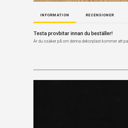
INFORMATION
RECENSIONER
Testa provbitar innan du beställer!
Är du osäker på om denna dekorplast kommer att passa 