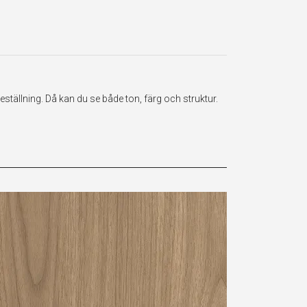
ställning. Då kan du se både ton, färg och struktur.