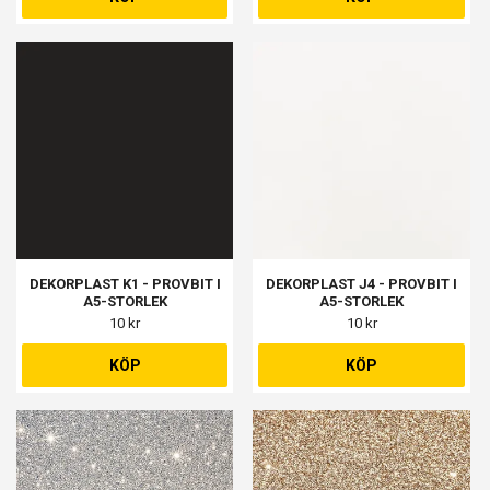
DEKORPLAST K1 - PROVBIT I
DEKORPLAST J4 - PROVBIT I
A5-STORLEK
A5-STORLEK
10 kr
10 kr
KÖP
KÖP