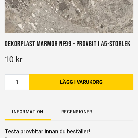
Dekorplast Marmor NF99 - Provbit i A5-storlek
10 kr
LÄGG I VARUKORG
INFORMATION
RECENSIONER
Testa provbitar innan du beställer!