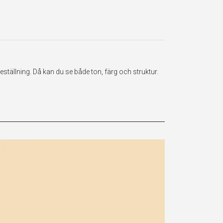
ställning. Då kan du se både ton, färg och struktur.