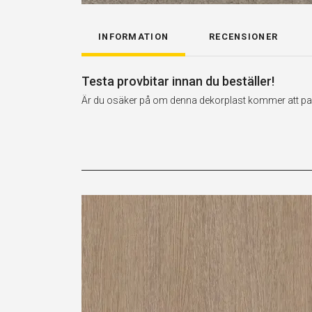
INFORMATION
RECENSIONER
Testa provbitar innan du beställer!
Är du osäker på om denna dekorplast kommer att passa 