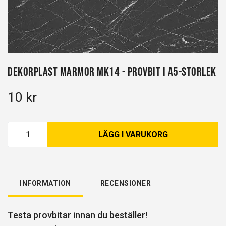
Dekorplast Marmor MK14 - Provbit i A5-storlek
10 kr
LÄGG I VARUKORG
INFORMATION
RECENSIONER
Testa provbitar innan du beställer!