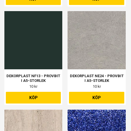
DEKORPLAST NF13 - PROVBIT
DEKORPLAST NE24 - PROVBIT
I A5-STORLEK
I A5-STORLEK
10 kr
10 kr
KÖP
KÖP