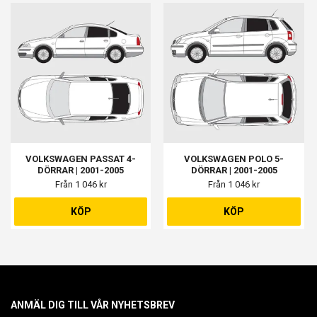
VOLKSWAGEN PASSAT 4-
VOLKSWAGEN POLO 5-
DÖRRAR | 2001-2005
DÖRRAR | 2001-2005
Från 1 046 kr
Från 1 046 kr
KÖP
KÖP
ANMÄL DIG TILL VÅR NYHETSBREV