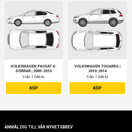
VOLKSWAGEN PASSAT 4-
VOLKSWAGEN TOUAREG |
DÖRRAR | 2005-2010
2010-2014
Från 1 046 kr
Från 1 046 kr
KÖP
KÖP
ANMÄL DIG TILL VÅR NYHETSBREV