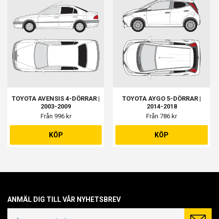
TOYOTA AVENSIS 4-DÖRRAR |
TOYOTA AYGO 5-DÖRRAR |
2003-2009
2014-2018
Från 996 kr
Från 786 kr
KÖP
KÖP
ANMÄL DIG TILL VÅR NYHETSBREV