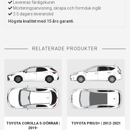
Levereras färdigskuren
Monteringsanvisning, skrapa och formduk ingår
2-5 dagars leveranstid
Högsta kvalitet med 15 års garanti.
TOYOTA COROLLA 5-DÖRRAR |
TOYOTA PRIUS+ | 2012-2021
2019-