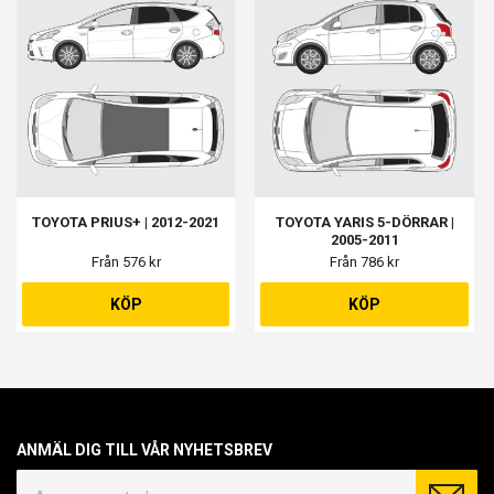
TOYOTA PRIUS+ | 2012-2021
TOYOTA YARIS 5-DÖRRAR |
2005-2011
Från 576 kr
Från 786 kr
KÖP
KÖP
ANMÄL DIG TILL VÅR NYHETSBREV