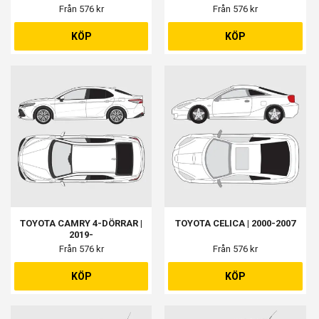
Från 576 kr
Från 576 kr
KÖP
KÖP
TOYOTA CAMRY 4-DÖRRAR |
TOYOTA CELICA | 2000-2007
2019-
Från 576 kr
Från 576 kr
KÖP
KÖP