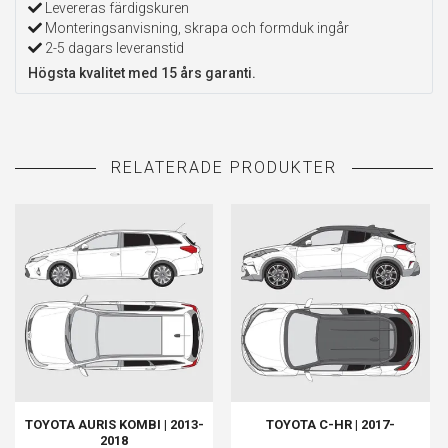
Levereras färdigskuren
Monteringsanvisning, skrapa och formduk ingår
2-5 dagars leveranstid
Högsta kvalitet med 15 års garanti.
TOYOTA AURIS KOMBI | 2013-
TOYOTA C-HR | 2017-
2018