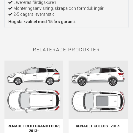
Levereras färdigskuren
Monteringsanvisning, skrapa och formduk ingår
2-5 dagars leveranstid
Högsta kvalitet med 15 års garanti.
RENAULT CLIO GRANDTOUR |
RENAULT KOLEOS | 2017-
2013-