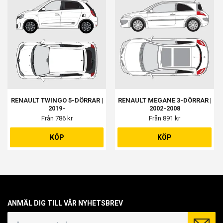
RENAULT TWINGO 5-DÖRRAR |
RENAULT MEGANE 3-DÖRRAR |
2019-
2002-2008
Från 786 kr
Från 891 kr
KÖP
KÖP
ANMÄL DIG TILL VÅR NYHETSBREV