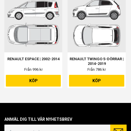
RENAULT ESPACE | 2002-2014
RENAULT TWINGO 5-DÖRRAR |
2014-2019
Från 996 kr
Från 786 kr
KÖP
KÖP
ANMÄL DIG TILL VÅR NYHETSBREV