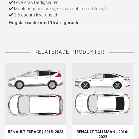
Levereras färdigskuren
Monteringsanvisning, skrapa och formduk ingår
2-5 dagars leveranstid
Högsta kvalitet med 15 års garanti.
RENAULT ESPACE | 2015-2023
RENAULT TALISMAN | 2016-
2022