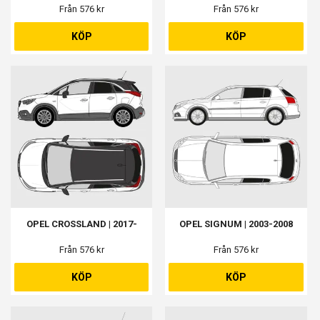
Från 576 kr
Från 576 kr
KÖP
KÖP
OPEL CROSSLAND | 2017-
OPEL SIGNUM | 2003-2008
Från 576 kr
Från 576 kr
KÖP
KÖP