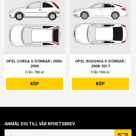
OPEL CORSA 3-DÖRRAR | 2000-
OPEL INSIGNIA 5-DÖRRAR |
2006
2008-2017
Från 786 kr
Från 996 kr
KÖP
KÖP
ANMÄL DIG TILL VÅR NYHETSBREV