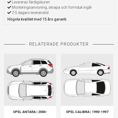
Levereras färdigskuren
Monteringsanvisning, skrapa och formduk ingår
2-5 dagars leveranstid
Högsta kvalitet med 15 års garanti.
OPEL ANTARA | 2006-
OPEL CALIBRA | 1990-1997