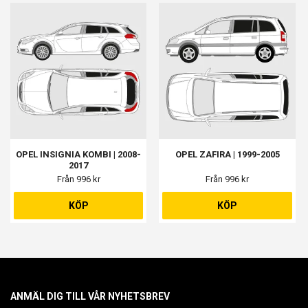
OPEL INSIGNIA KOMBI | 2008-
OPEL ZAFIRA | 1999-2005
2017
Från 996 kr
Från 996 kr
KÖP
KÖP
ANMÄL DIG TILL VÅR NYHETSBREV