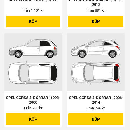
2012
Från 1 101 kr
Från 891 kr
KÖP
KÖP
OPEL CORSA 3-DÖRRAR | 1993-
OPEL CORSA 3-DÖRRAR | 2006-
2000
2014
Från 786 kr
Från 786 kr
KÖP
KÖP