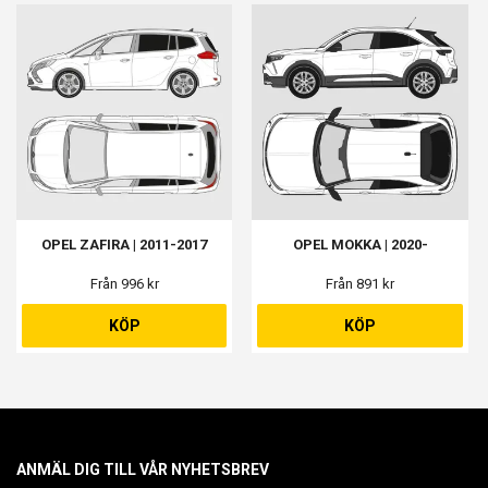
OPEL ZAFIRA | 2011-2017
OPEL MOKKA | 2020-
Från 996 kr
Från 891 kr
KÖP
KÖP
ANMÄL DIG TILL VÅR NYHETSBREV