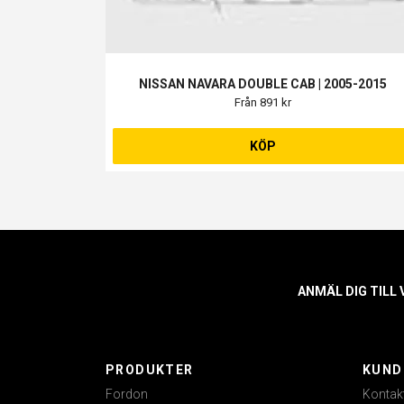
NISSAN NAVARA DOUBLE CAB | 2005-2015
Från 891 kr
KÖP
ANMÄL DIG TILL
PRODUKTER
KUND
Fordon
Kontak