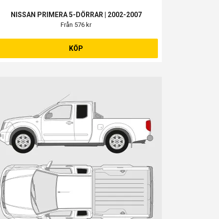
NISSAN PRIMERA 5-DÖRRAR | 2002-2007
Från 576 kr
KÖP