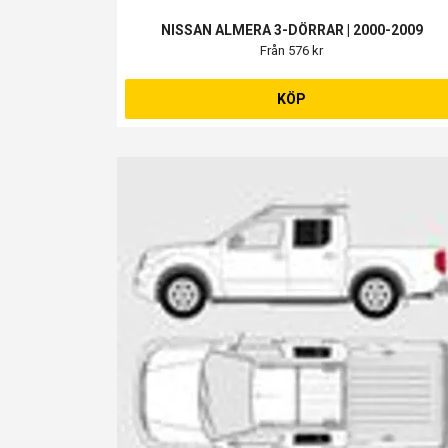
NISSAN ALMERA 3-DÖRRAR | 2000-2009
Från 576 kr
KÖP