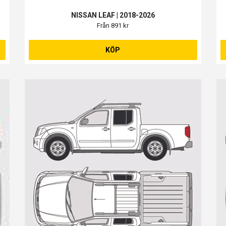
NISSAN LEAF | 2018-2026
Från 891 kr
KÖP