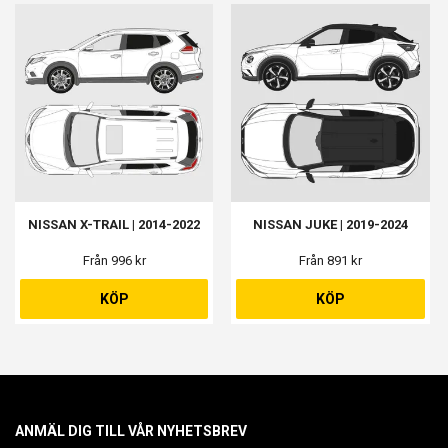
NISSAN X-TRAIL | 2014-2022
NISSAN JUKE | 2019-2024
Från 996 kr
Från 891 kr
KÖP
KÖP
ANMÄL DIG TILL VÅR NYHETSBREV