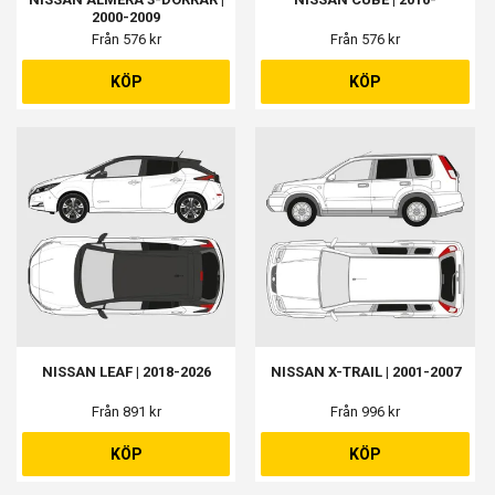
2000-2009
Från 576 kr
Från 576 kr
KÖP
KÖP
NISSAN LEAF | 2018-2026
NISSAN X-TRAIL | 2001-2007
Från 891 kr
Från 996 kr
KÖP
KÖP