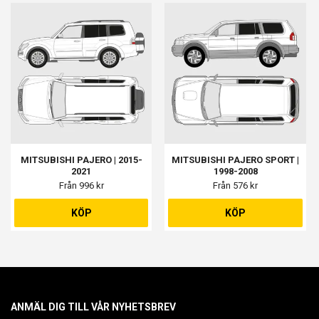
MITSUBISHI PAJERO | 2015-
MITSUBISHI PAJERO SPORT |
2021
1998-2008
Från 996 kr
Från 576 kr
KÖP
KÖP
ANMÄL DIG TILL VÅR NYHETSBREV