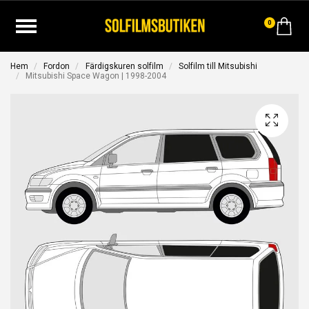
0
Hem
Fordon
Färdigskuren solfilm
Solfilm till Mitsubishi
Mitsubishi Space Wagon | 1998-2004