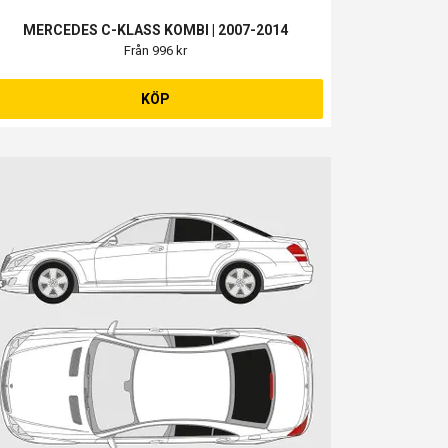
MERCEDES C-KLASS KOMBI | 2007-2014
Från 996 kr
KÖP