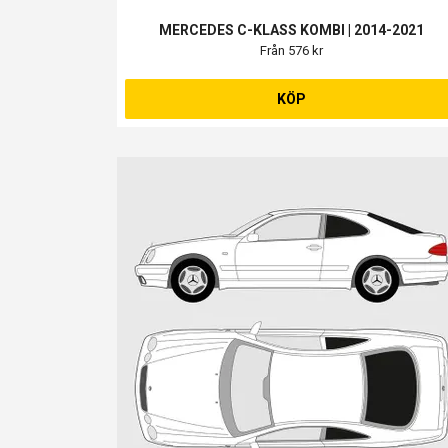
MERCEDES C-KLASS KOMBI | 2014-2021
Från 576 kr
KÖP