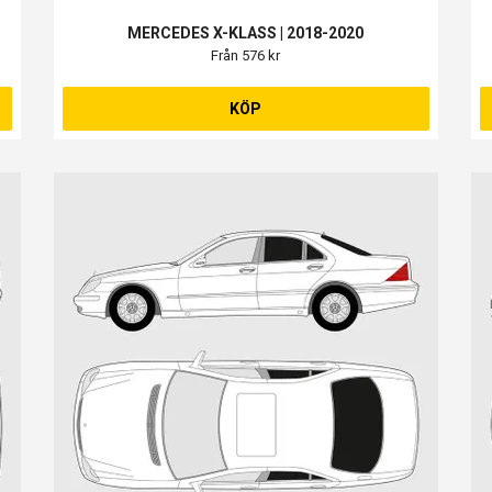
MERCEDES X-KLASS | 2018-2020
Från 576 kr
KÖP