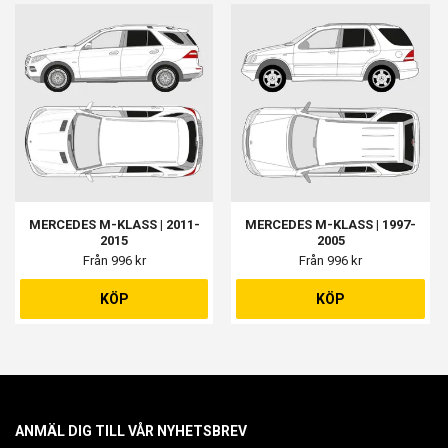
MERCEDES M-KLASS | 2011-
MERCEDES M-KLASS | 1997-
2015
2005
Från 996 kr
Från 996 kr
KÖP
KÖP
ANMÄL DIG TILL VÅR NYHETSBREV