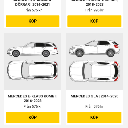
DÖRRAR | 2014-2021
2018-2023
Från 576 kr
Från 996 kr
KÖP
KÖP
MERCEDES E-KLASS KOMBI |
MERCEDES GLA | 2014-2020
2016-2023
Från 576 kr
Från 576 kr
KÖP
KÖP