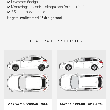
Levereras färdigskuren
Monteringsanvisning, skrapa och formduk ingår
2-5 dagars leveranstid
Högsta kvalitet med 15 års garanti.
MAZDA 2 5-DÖRRAR | 2014-
MAZDA 6 KOMBI | 2012-2024