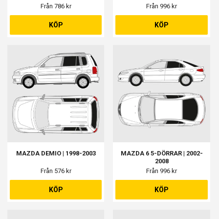
Från 786 kr
Från 996 kr
KÖP
KÖP
MAZDA DEMIO | 1998-2003
MAZDA 6 5-DÖRRAR | 2002-
2008
Från 576 kr
Från 996 kr
KÖP
KÖP