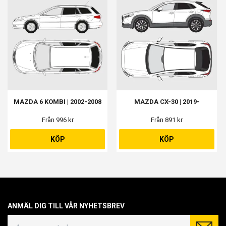
MAZDA 6 KOMBI | 2002-2008
MAZDA CX-30 | 2019-
Från 996 kr
Från 891 kr
KÖP
KÖP
ANMÄL DIG TILL VÅR NYHETSBREV