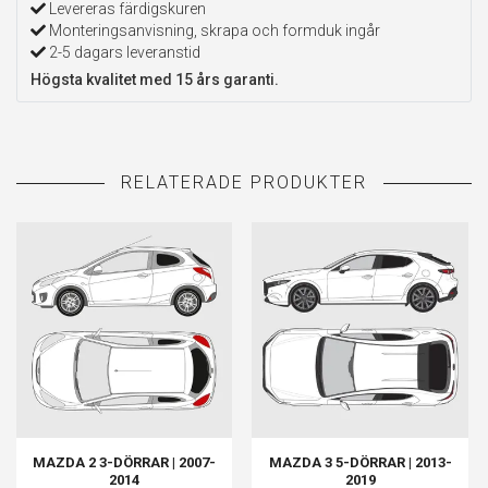
Levereras färdigskuren
Monteringsanvisning, skrapa och formduk ingår
2-5 dagars leveranstid
Högsta kvalitet med 15 års garanti.
MAZDA 2 3-DÖRRAR | 2007-
MAZDA 3 5-DÖRRAR | 2013-
2014
2019