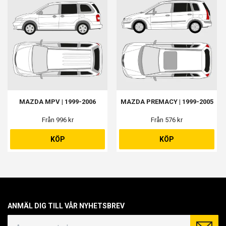
MAZDA MPV | 1999-2006
MAZDA PREMACY | 1999-2005
Från 996 kr
Från 576 kr
KÖP
KÖP
ANMÄL DIG TILL VÅR NYHETSBREV