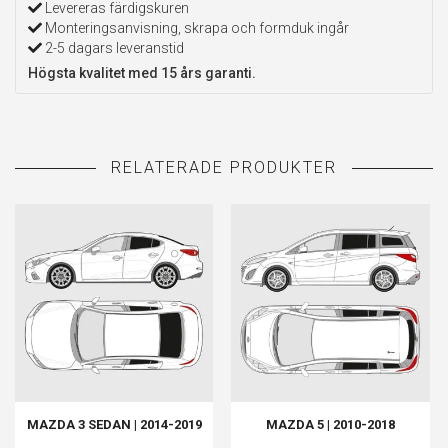
Levereras färdigskuren
Monteringsanvisning, skrapa och formduk ingår
2-5 dagars leveranstid
Högsta kvalitet med 15 års garanti.
MAZDA 3 SEDAN | 2014-2019
MAZDA 5 | 2010-2018