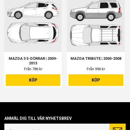
MAZDA 3 5-DÖRRAR | 2009-
MAZDA TRIBUTE | 2000-2008
2013
Från 786 kr
Från 996 kr
KÖP
KÖP
ANMÄL DIG TILL VÅR NYHETSBREV