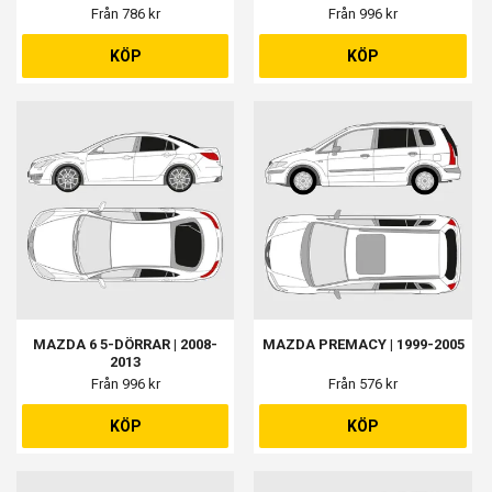
Från 786 kr
Från 996 kr
KÖP
KÖP
MAZDA 6 5-DÖRRAR | 2008-
MAZDA PREMACY | 1999-2005
2013
Från 996 kr
Från 576 kr
KÖP
KÖP