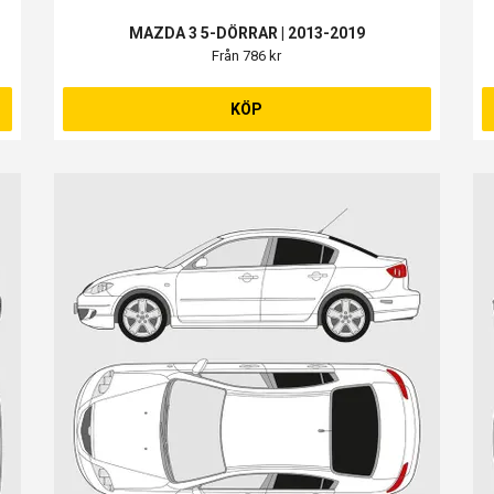
MAZDA 3 5-DÖRRAR | 2013-2019
Från 786 kr
KÖP