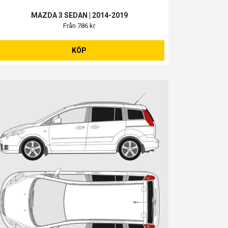
MAZDA 3 SEDAN | 2014-2019
Från 786 kr
KÖP