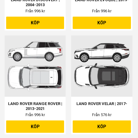
2004-2013
Från 996 kr
Från 996 kr
KÖP
KÖP
LAND ROVER RANGE ROVER |
LAND ROVER VELAR | 2017-
2013-2021
Från 996 kr
Från 576 kr
KÖP
KÖP