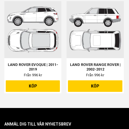
LAND ROVER EVOQUE | 2011-
LAND ROVER RANGE ROVER |
2019
2002-2012
Från 996 kr
Från 996 kr
KÖP
KÖP
ANMÄL DIG TILL VÅR NYHETSBREV