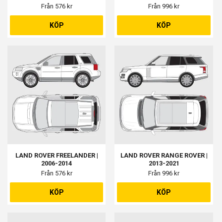
Från 576 kr
Från 996 kr
KÖP
KÖP
LAND ROVER FREELANDER |
LAND ROVER RANGE ROVER |
2006-2014
2013-2021
Från 576 kr
Från 996 kr
KÖP
KÖP