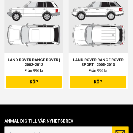
LAND ROVER RANGE ROVER |
LAND ROVER RANGE ROVER
2002-2012
SPORT | 2005-2013
Från 996 kr
Från 996 kr
KÖP
KÖP
ANMÄL DIG TILL VÅR NYHETSBREV