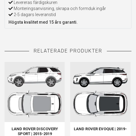
Levereras färdigskuren
Monteringsanvisning, skrapa och formduk ingår
2-5 dagars leveranstid
Högsta kvalitet med 15 års garanti.
LAND ROVER DISCOVERY
LAND ROVER EVOQUE | 2019-
SPORT | 2015-2019