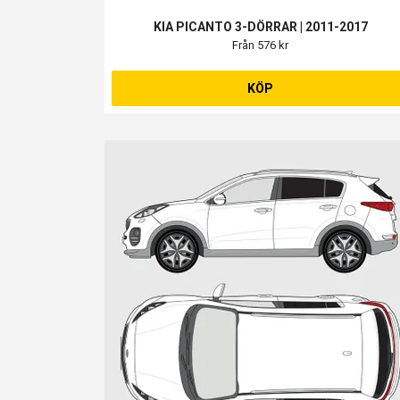
KIA PICANTO 3-DÖRRAR | 2011-2017
Från 576 kr
KÖP