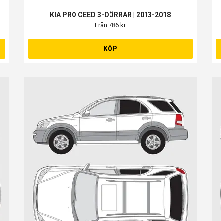
KIA PRO CEED 3-DÖRRAR | 2013-2018
Från 786 kr
KÖP